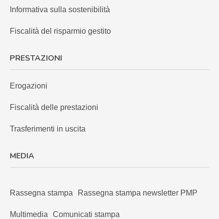
Informativa sulla sostenibilità
Fiscalità del risparmio gestito
PRESTAZIONI
Erogazioni
Fiscalità delle prestazioni
Trasferimenti in uscita
MEDIA
Rassegna stampa
Rassegna stampa newsletter PMP
Multimedia
Comunicati stampa