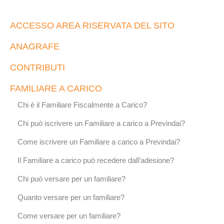
ACCESSO AREA RISERVATA DEL SITO
ANAGRAFE
CONTRIBUTI
FAMILIARE A CARICO
Chi è il Familiare Fiscalmente a Carico?
Chi può iscrivere un Familiare a carico a Previndai?
Come iscrivere un Familiare a carico a Previndai?
Il Familiare a carico può recedere dall’adesione?
Chi può versare per un familiare?
Quanto versare per un familiare?
Come versare per un familiare?