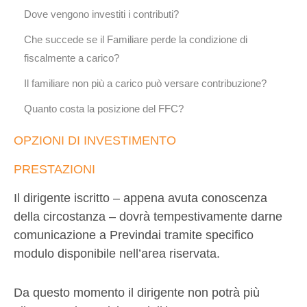
Dove vengono investiti i contributi?
Che succede se il Familiare perde la condizione di
fiscalmente a carico?
Il familiare non più a carico può versare contribuzione?
Quanto costa la posizione del FFC?
OPZIONI DI INVESTIMENTO
PRESTAZIONI
Il dirigente iscritto – appena avuta conoscenza
della circostanza – dovrà tempestivamente darne
comunicazione a Previndai tramite specifico
modulo disponibile nell’area riservata.
Da questo momento il dirigente non potrà più