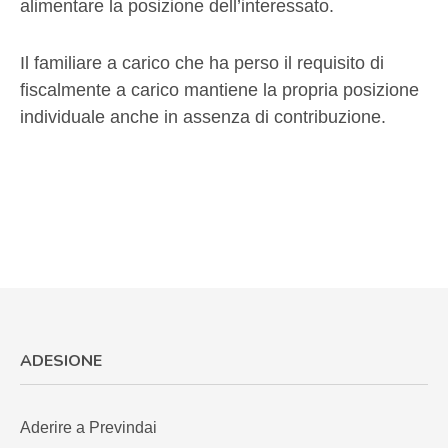
alimentare la posizione dell’interessato.
Il familiare a carico che ha perso il requisito di
fiscalmente a carico mantiene la propria posizione
individuale anche in assenza di contribuzione.
ADESIONE
Aderire a Previndai