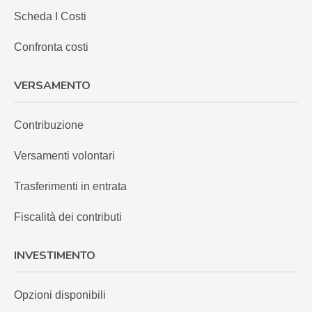
Scheda I Costi
Confronta costi
VERSAMENTO
Contribuzione
Versamenti volontari
Trasferimenti in entrata
Fiscalità dei contributi
INVESTIMENTO
Opzioni disponibili