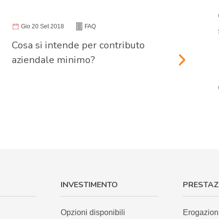
Gio 20 Set 2018
FAQ
Cosa si intende per contributo
aziendale minimo?
INVESTIMENTO
PRESTAZ
Opzioni disponibili
Erogazion