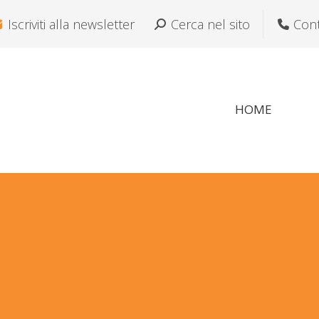
Iscriviti alla newsletter
Cerca:
Cerca nel sito
Cont
HOME