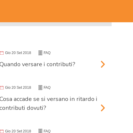
Gio 20 Set 2018
FAQ
Quando versare i contributi?
Gio 20 Set 2018
FAQ
Cosa accade se si versano in ritardo i
contributi dovuti?
Gio 20 Set 2018
FAQ