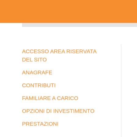
ACCESSO AREA RISERVATA
DEL SITO
ANAGRAFE
CONTRIBUTI
FAMILIARE A CARICO
OPZIONI DI INVESTIMENTO
PRESTAZIONI