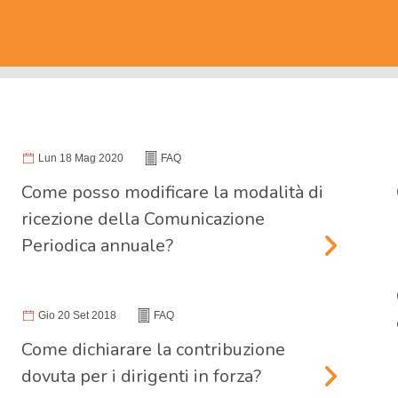
Lun 18 Mag 2020
FAQ
Come posso modificare la modalità di
ricezione della Comunicazione
Periodica annuale?
Gio 20 Set 2018
FAQ
Come dichiarare la contribuzione
dovuta per i dirigenti in forza?