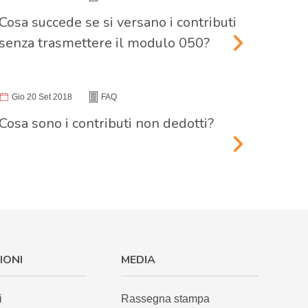
Cosa succede se si versano i contributi
senza trasmettere il modulo 050?
Gio 20 Set 2018
FAQ
Cosa sono i contributi non dedotti?
IONI
MEDIA
i
Rassegna stampa